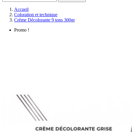
Accueil
Coloration et technique
Crème Décolorante 9 tons 300gr
Promo !