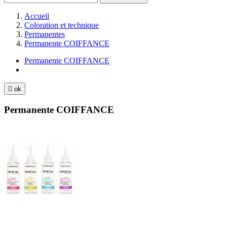
Accueil
Coloration et technique
Permanentes
Permanente COIFFANCE
Permanente COIFFANCE

ok
Permanente COIFFANCE