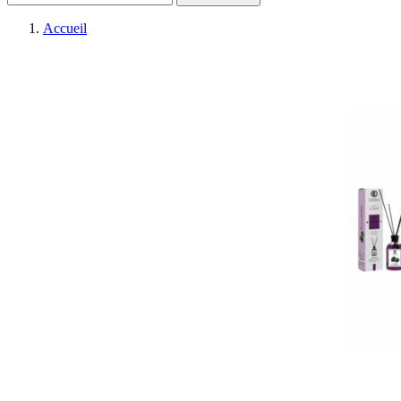
Accueil