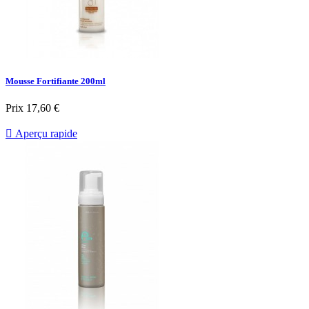
Mousse Fortifiante 200ml
Prix
17,60 €

Aperçu rapide