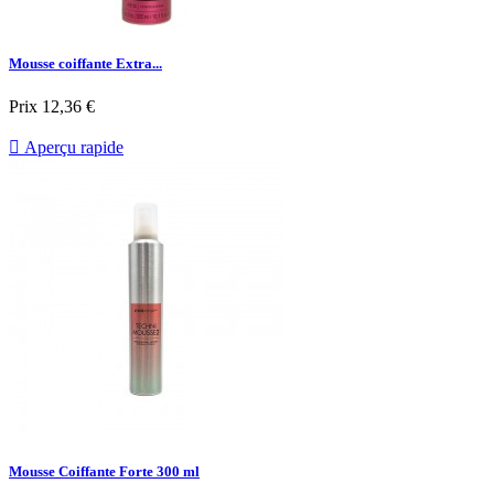
Mousse coiffante Extra...
Prix
12,36 €

Aperçu rapide
Mousse Coiffante Forte 300 ml