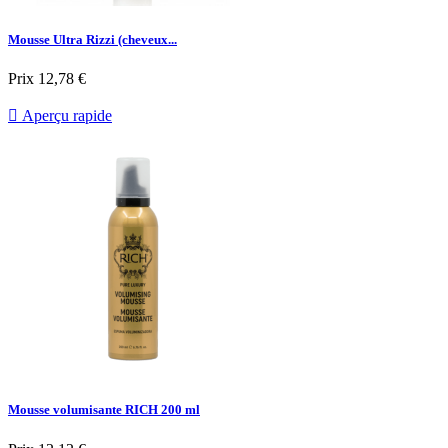
Mousse Ultra Rizzi (cheveux...
Prix
12,78 €

Aperçu rapide
Mousse volumisante RICH 200 ml