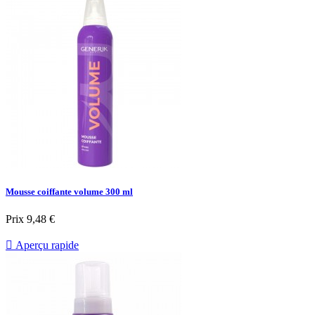
Mousse coiffante volume 300 ml
Prix
9,48 €

Aperçu rapide