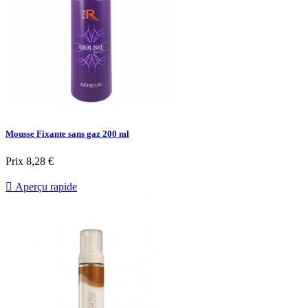
Mousse Fixante sans gaz 200 ml
Prix
8,28 €

Aperçu rapide