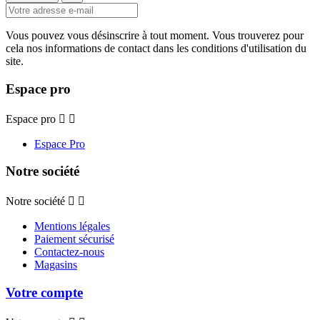
Vous pouvez vous désinscrire à tout moment. Vous trouverez pour
cela nos informations de contact dans les conditions d'utilisation du
site.
Espace pro
Espace pro


Espace Pro
Notre société
Notre société


Mentions légales
Paiement sécurisé
Contactez-nous
Magasins
Votre compte