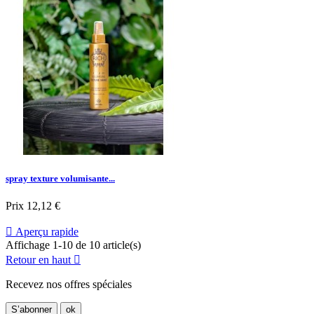
spray texture volumisante...
Prix
12,12 €

Aperçu rapide
Affichage 1-10 de 10 article(s)
Retour en haut

Recevez nos offres spéciales