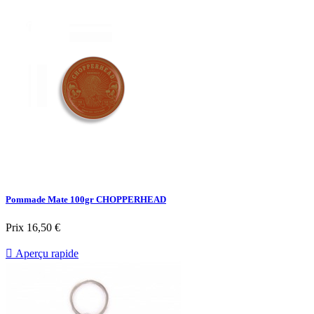
Pommade Mate 100gr CHOPPERHEAD
Prix
16,50 €

Aperçu rapide