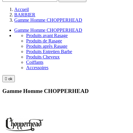
Accueil
BARBIER
Gamme Homme CHOPPERHEAD
Gamme Homme CHOPPERHEAD
Produits avant Rasage
Produits de Rasage
Produits après Rasage
Produits Entretien Barbe
Produits Cheveux
Coiffants
Accessoires

ok
Gamme Homme CHOPPERHEAD