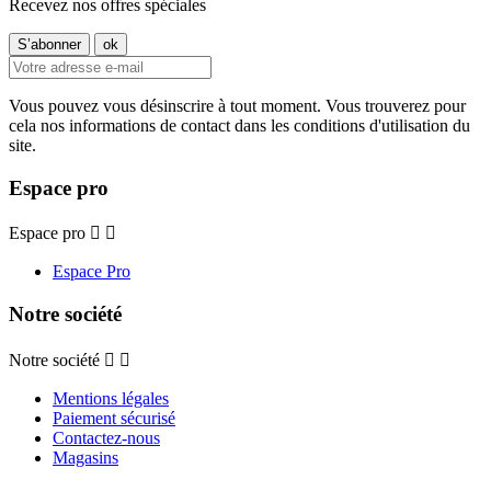
Recevez nos offres spéciales
Vous pouvez vous désinscrire à tout moment. Vous trouverez pour
cela nos informations de contact dans les conditions d'utilisation du
site.
Espace pro
Espace pro


Espace Pro
Notre société
Notre société


Mentions légales
Paiement sécurisé
Contactez-nous
Magasins