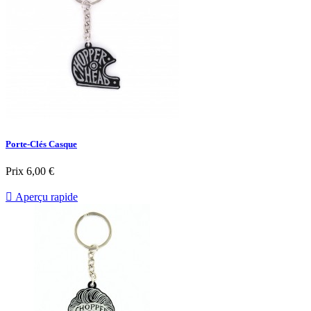
Porte-Clés Casque
Prix
6,00 €

Aperçu rapide